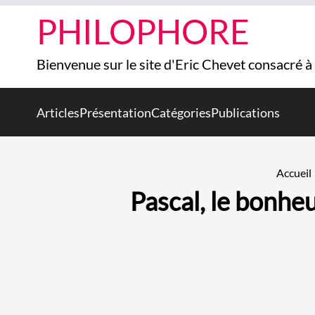
PHILOPHORE
Bienvenue sur le site d'Eric Chevet consacré à
Articles
Présentation
Catégories
Publications
Accueil
Pascal, le bonheu