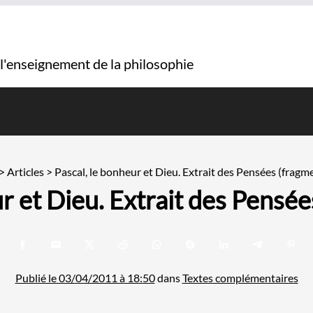
 l'enseignement de la philosophie
>
Articles
>
Pascal, le bonheur et Dieu. Extrait des Pensées (fragm
r et Dieu. Extrait des Pensé
Publié le 03/04/2011 à 18:50
dans
Textes complémentaires