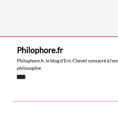
Philophore.fr
Philophore.fr, le blog d'Eric Chevet consacré à l'e
philosophie