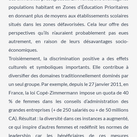
populations habitant en Zones d’Éducation Prioritaires
en donnant plus de moyens aux établissements scolaires
situés dans les zones défavorisées. Cela leur offre des
perspectives qu’ils n’auraient probablement pas eues
autrement, en raison de leurs désavantages socio-
économiques.
Troisièmement, la discrimination positive a des effets
culturels et symboliques importants. Elle contribue à
diversifier des domaines traditionnellement dominés par
un seul groupe. Par exemple, depuis le 27 janvier 2011, en
France, la loi Copé-Zimmermann impose un quota de 40
% de femmes dans les conseils d’administration des
grandes entreprises (+ de 250 salariés ou + de 50 millions
CA). Résultat : la diversité dans ces instances a augmenté,
ce qui inspire d’autres femmes et redéfinit les normes de
leadership car les bénéficiaires de ces mesures