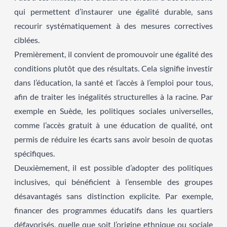
qui permettent d’instaurer une égalité durable, sans
recourir systématiquement à des mesures correctives
ciblées.
Premièrement, il convient de promouvoir une égalité des
conditions plutôt que des résultats. Cela signifie investir
dans l’éducation, la santé et l’accès à l’emploi pour tous,
afin de traiter les inégalités structurelles à la racine. Par
exemple en Suède, les politiques sociales universelles,
comme l’accès gratuit à une éducation de qualité, ont
permis de réduire les écarts sans avoir besoin de quotas
spécifiques.
Deuxièmement, il est possible d’adopter des politiques
inclusives, qui bénéficient à l’ensemble des groupes
désavantagés sans distinction explicite. Par exemple,
financer des programmes éducatifs dans les quartiers
défavorisés, quelle que soit l’origine ethnique ou sociale