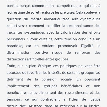
parfois perçus comme moins compétents, ce qui nuit à
leur estime de soi et renforce les préjugés. Cela soulève la
question du mérite individuel face aux dynamiques
collectives : comment concilier la reconnaissance des
inégalités systémiques avec la valorisation des efforts
personnels ? Pour certains, cette tension conduit à un
paradoxe, car en voulant promouvoir l’égalité, la
discrimination positive risque de renforcer des
distinctions artificielles entre groupes.
Enfin, sur le plan éthique, ces politiques peuvent être
accusées de favoriser les intérêts de certains groupes, au
détriment de la cohésion sociale. En opposant
implicitement des groupes bénéficiaires et non
bénéficiaires, elles alimentent des ressentiments et des
tensions, ce qui contrevient à l’idéal de justice
distributive. Aristote, dans sa réflexion sur la justice,