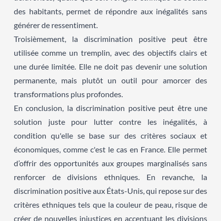
des habitants, permet de répondre aux inégalités sans
générer de ressentiment.
Troisièmement, la discrimination positive peut être
utilisée comme un tremplin, avec des objectifs clairs et
une durée limitée. Elle ne doit pas devenir une solution
permanente, mais plutôt un outil pour amorcer des
transformations plus profondes.
En conclusion, la discrimination positive peut être une
solution juste pour lutter contre les inégalités, à
condition qu'elle se base sur des critères sociaux et
économiques, comme c'est le cas en France. Elle permet
d’offrir des opportunités aux groupes marginalisés sans
renforcer de divisions ethniques. En revanche, la
discrimination positive aux États-Unis, qui repose sur des
critères ethniques tels que la couleur de peau, risque de
créer de nouvelles injustices en accentuant les divisions