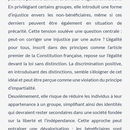
En privilégiant certains groupes, elle introduit une forme
d’injustice envers les non-bénéficiaires, même si ces
derniers peuvent être également en situation de
précarité. Cette tension soulève une question centrale :
peut-on corriger une injustice par une autre ? L’égalité
pour tous, inscrit dans des principes comme l’article
premier de la Constitution française, repose sur l’égalité
devant la loi sans distinction. La discrimination positive,
en introduisant des distinctions, semble s’éloigner de cet
idéal et peut être perçue comme une violation du principe
d’impartialité.
Deuxièmement, elle risque de réduire les individus à leur
appartenance à un groupe, simplifiant ainsi des identités
qui devraient rester secondaires dans une société fondée
sur la liberté et l’indépendance. Cette approche peut
entraîner une dévalorisation : les bénéficiaires sont