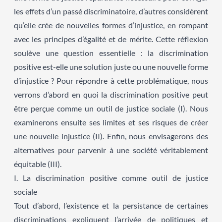
les effets d’un passé discriminatoire, d’autres considèrent
qu’elle crée de nouvelles formes d’injustice, en rompant
avec les principes d’égalité et de mérite. Cette réflexion
soulève une question essentielle : la discrimination
positive est-elle une solution juste ou une nouvelle forme
d’injustice ? Pour répondre à cette problématique, nous
verrons d’abord en quoi la discrimination positive peut
être perçue comme un outil de justice sociale (I). Nous
examinerons ensuite ses limites et ses risques de créer
une nouvelle injustice (II). Enfin, nous envisagerons des
alternatives pour parvenir à une société véritablement
équitable (III).
I. La discrimination positive comme outil de justice
sociale
Tout d’abord, l’existence et la persistance de certaines
discriminations expliquent l’arrivée de politiques et