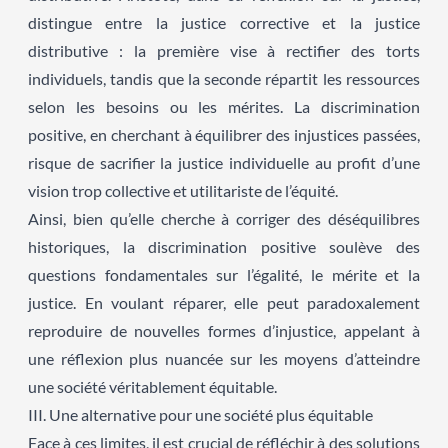
distingue entre la justice corrective et la justice
distributive : la première vise à rectifier des torts
individuels, tandis que la seconde répartit les ressources
selon les besoins ou les mérites. La discrimination
positive, en cherchant à équilibrer des injustices passées,
risque de sacrifier la justice individuelle au profit d’une
vision trop collective et utilitariste de l’équité.
Ainsi, bien qu’elle cherche à corriger des déséquilibres
historiques, la discrimination positive soulève des
questions fondamentales sur l’égalité, le mérite et la
justice. En voulant réparer, elle peut paradoxalement
reproduire de nouvelles formes d’injustice, appelant à
une réflexion plus nuancée sur les moyens d’atteindre
une société véritablement équitable.
III. Une alternative pour une société plus équitable
Face à ces limites, il est crucial de réfléchir à des solutions