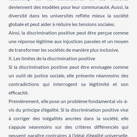
deviennent des modèles pour leur communauté. Aussi, la
diversité dans les universités reflète mieux la société
globale et peut aider à réduire les tensions sociales.
Ainsi, la discrimination positive peut être perçue comme
une réponse légitime aux injustices passées et un moyen
de transformer les sociétés de manière plus inclusive.
II. Les limites de la discrimination positive
Si la discrimination positive peut être envisagée comme
un outil de justice sociale, elle présente néanmoins des
contradictions qui interrogent sa légitimité et son
efficacité.
Premièrement, elle pose un problème fondamental vis-à-
vis du principe d’égalité. Si la discrimination positive vise
à corriger des inégalités ancrées dans la société, elle
s’appuie néanmoins sur des critères différenciés qui
peuvent paraître contraires à l’idéal d’égalité universelle.