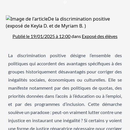
Publié le 19/01/2025 à 12:00
dans
Exposé des élèves
La discrimination positive désigne l’ensemble des
politiques qui accordent des avantages spécifiques à des
groupes historiquement désavantagés pour corriger des
inégalités sociales, économiques ou culturelles. Elle se
manifeste notamment par des politiques de quotas, des
priorités données dans l’accès à l’éducation ou à l’emploi,
et par des programmes d’inclusion. Cette démarche
soulève un paradoxe : peut-on vraiment lutter contre une
injustice en instaurant une inégalité ? Si certains y voient
une forme de justice réparatrice nécessaire pour corriger