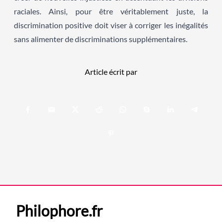
raciales. Ainsi, pour être véritablement juste, la
discrimination positive doit viser à corriger les inégalités
sans alimenter de discriminations supplémentaires.
Article écrit par
Philophore.fr