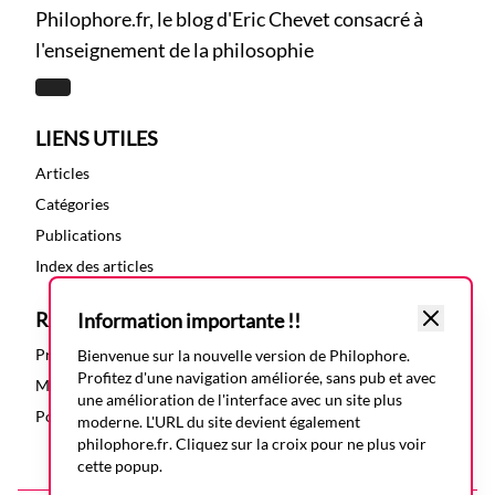
Philophore.fr, le blog d'Eric Chevet consacré à
l'enseignement de la philosophie
LIENS UTILES
Articles
Catégories
Publications
Index des articles
RESSOURCES
Information importante !!
Présentation
Bienvenue sur la nouvelle version de Philophore.
Profitez d'une navigation améliorée, sans pub et avec
Mentions légales
une amélioration de l'interface avec un site plus
Politique de confidentialité
moderne. L'URL du site devient également
philophore.fr
. Cliquez sur la croix pour ne plus voir
cette popup.