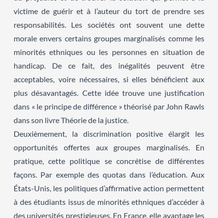
victime de guérir et à l’auteur du tort de prendre ses
responsabilités. Les sociétés ont souvent une dette
morale envers certains groupes marginalisés comme les
minorités ethniques ou les personnes en situation de
handicap. De ce fait, des inégalités peuvent être
acceptables, voire nécessaires, si elles bénéficient aux
plus désavantagés. Cette idée trouve une justification
dans « le principe de différence » théorisé par John Rawls
dans son livre Théorie de la justice.
Deuxièmement, la discrimination positive élargit les
opportunités offertes aux groupes marginalisés. En
pratique, cette politique se concrétise de différentes
façons. Par exemple des quotas dans l’éducation. Aux
États-Unis, les politiques d’affirmative action permettent
à des étudiants issus de minorités ethniques d’accéder à
des universités prestigieuses. En France, elle avantage les