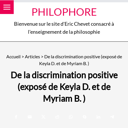
PHILOPHORE
Bienvenue sur le site d'Eric Chevet consacré à
l'enseignement de la philosophie
Accueil
>
Articles
>
De la discrimination positive (exposé de
Keyla D. et de Myriam B. )
De la discrimination positive
(exposé de Keyla D. et de
Myriam B. )