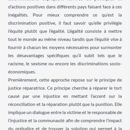
d’actions positives dans différents pays faisant face à ces
inégalités. Pour mieux comprendre ce qu’est la
discrimination positive, il faut savoir qu’elle privilégie
l’équité plutôt que l’égalité. L’égalité consiste à mettre
tout le monde au même niveau tandis que l’équité vise à
fournir à chacun les moyens nécessaires pour surmonter
les désavantages spécifiques qu’il subit tels que le
racisme, le sexisme ou encore les discriminations socio-
économiques.
Premièrement, cette approche repose sur le principe de
justice réparatrice. Ce principe cherche à réparer le tort
causé par une injustice en mettant l’accent sur la
réconciliation et la réparation plutôt que la punition. Elle
implique un dialogue entre la victime et le responsable de
l’injustice et la communauté afin de comprendre l’impact
du préjudice et de trouver la solution qui permet à la