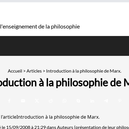
 l'enseignement de la philosophie
Accueil
>
Articles
>
Introduction à la philosophie de Marx.
oduction à la philosophie de 
é le 15/09/2008 à 21:29
dans
Auteurs (présentation de leur philos