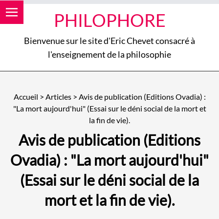
PHILOPHORE
Bienvenue sur le site d'Eric Chevet consacré à
l'enseignement de la philosophie
Accueil
>
Articles
>
Avis de publication (Editions Ovadia) :
"La mort aujourd'hui" (Essai sur le déni social de la mort et
la fin de vie).
Avis de publication (Editions
Ovadia) : "La mort aujourd'hui"
(Essai sur le déni social de la
mort et la fin de vie).