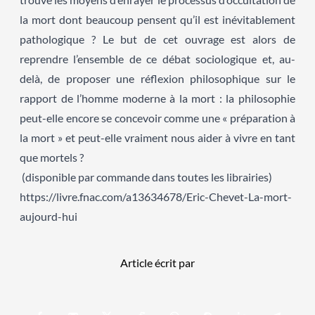
la mort dont beaucoup pensent qu’il est inévitablement
pathologique ? Le but de cet ouvrage est alors de
reprendre l’ensemble de ce débat sociologique et, au-
delà, de proposer une réflexion philosophique sur le
rapport de l’homme moderne à la mort : la philosophie
peut-elle encore se concevoir comme une « préparation à
la mort » et peut-elle vraiment nous aider à vivre en tant
que mortels ?
(disponible par commande dans toutes les librairies)
https://livre.fnac.com/a13634678/Eric-Chevet-La-mort-
aujourd-hui
Article écrit par