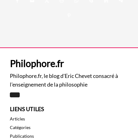
Philophore.fr
Philophore.fr, le blog d'Eric Chevet consacré à
l'enseignement de la philosophie
LIENS UTILES
Articles
Catégories
Publications