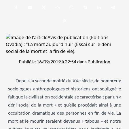
Publié le 16/09/2019 à 22:54
dans
Publication
Depuis la seconde moitié du XXe siècle, de nombreux
sociologues, anthropologues et historiens, ont souligné le
fait que la civilisation occidentale se caractérisait par un «
déni social de la mort » et qu’elle procédait ainsi à une
occultation dramatique des personnes en fin de vie. La
mort et le mourir seraient devenus « tabous » et notre
culture jeuniste et consumériste nous inciterait à en