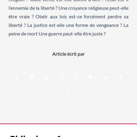
l’ennemie de la liberté ? Une croyance religieuse peut-elle
être vraie ? Obéir aux lois est-ce forcément perdre sa
liberté ? La justice est-elle une forme de vengeance ? La
peine de mort Une guerre peut-elle être juste ?
Article écrit par