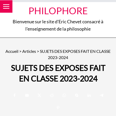
PHILOPHORE
Bienvenue sur le site d'Eric Chevet consacré à
l'enseignement de la philosophie
Accueil
>
Articles
>
SUJETS DES EXPOSES FAIT EN CLASSE
2023-2024
SUJETS DES EXPOSES FAIT
EN CLASSE 2023-2024