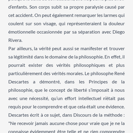
d’enfants. Son corps subit sa propre paralysie causé par
cet accident. On peut également remarquer les larmes qui
coulent sur son visage, qui représenteraient la douleur
émotionnelle occasionnée par sa séparation avec Diego
Rivera.
Par ailleurs, la vérité peut aussi se manifester et trouver
sa légitimité dans le domaine de la philosophie. En effet, il
pourrait exister des vérités philosophiques et plus
particulièrement des vérités morales. Le philosophe René
Descartes a démontré, dans les Principes de la
philosophie, que le concept de liberté s’imposait à nous
avec une nécessité, qu’un effort intellectuel n’était pas
requis pour le comprendre et que cela était une évidence.
Descartes écrit à ce sujet, dans Discours de la méthode :
"Ne recevoir jamais aucune chose pour vraie que je ne la
connaisse évidemment être telle et ne rien comprendre