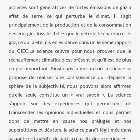
activités sont génératrices de fortes émissions de gaz à
effet de serre, ce qui perturbe le climat. Il s’agit
principalement de la production et de la consommation
des énergies fossiles telles que le pétrole, le charbon et le
gaz, ce qui a été mis en évidence dans un le 6ème rapport
du GIEC.La science œuvre pour nous prouver que le
réchauffement climatique est présent et qu’il est de plus
en plus important. Ainsi dans la mesure où la science se
propose de réaliser une connaissance qui dépasse la
sphère de la subjectivité, nous pouvons alors affirmer,
qu’elle seule constitue un « vrai savoir ». La science
s’appuie sur des expériences qui permettent de
transcender les opinions individuelles et nous permet
donc de mettre en cause nos préjugés et nos
superstitions et dès lors, la science paraît légitimée dans
sa quête de la vérité, de part la réussite des expériences.