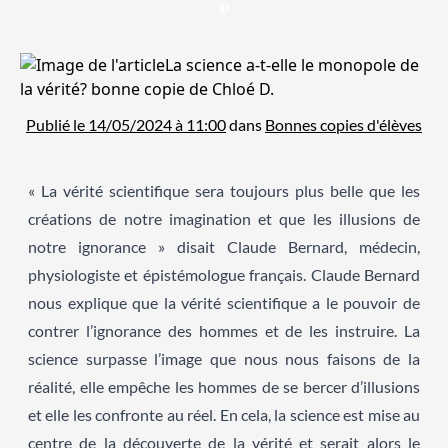
Publié le 14/05/2024 à 11:00
dans
Bonnes copies d'élèves
« La vérité scientifique sera toujours plus belle que les
créations de notre imagination et que les illusions de
notre ignorance » disait Claude Bernard, médecin,
physiologiste et épistémologue français. Claude Bernard
nous explique que la vérité scientifique a le pouvoir de
contrer l’ignorance des hommes et de les instruire. La
science surpasse l’image que nous nous faisons de la
réalité, elle empêche les hommes de se bercer d’illusions
et elle les confronte au réel. En cela, la science est mise au
centre de la découverte de la vérité et serait alors le