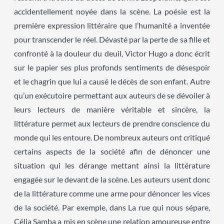
accidentellement noyée dans la scène. La poésie est la
première expression littéraire que l’humanité a inventée
pour transcender le réel. Dévasté par la perte de sa fille et
confronté à la douleur du deuil, Victor Hugo a donc écrit
sur le papier ses plus profonds sentiments de désespoir
et le chagrin que lui a causé le décès de son enfant. Autre
qu’un exécutoire permettant aux auteurs de se dévoiler à
leurs lecteurs de manière véritable et sincère, la
littérature permet aux lecteurs de prendre conscience du
monde qui les entoure. De nombreux auteurs ont critiqué
certains aspects de la société afin de dénoncer une
situation qui les dérange mettant ainsi la littérature
engagée sur le devant de la scène. Les auteurs usent donc
de la littérature comme une arme pour dénoncer les vices
de la société. Par exemple, dans La rue qui nous sépare,
Célia Samba a mis en scène une relation amoureuse entre