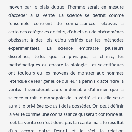
moyen par le biais duquel l’homme serait en mesure
d’accéder à la vérité. La science se définit comme
l’ensemble cohérent de connaissances relatives à
certaines catégories de faits, d'objets ou de phénomènes
obéissant à des lois et/ou vérifiés par les méthodes
expérimentales. La science embrasse plusieurs
disciplines, telles que la physique, la chimie, les
mathématiques ou encore la biologie. Les scientifiques
ont toujours eu les moyens de montrer aux hommes
l’étendue de leur génie, ce qui leur a permis d’atteindre la
vérité. Il semblerait alors indéniable d’affirmer que la
science aurait le monopole de la vérité et qu'elle seule
aurait le privilège exclusif de la posséder. On peut définir
la vérité comme une connaissance qui serait conforme au
réel. La vérité ce n’est donc pas la réalité mais le résultat
d’un accord entre l’esprit et le réel, la relation