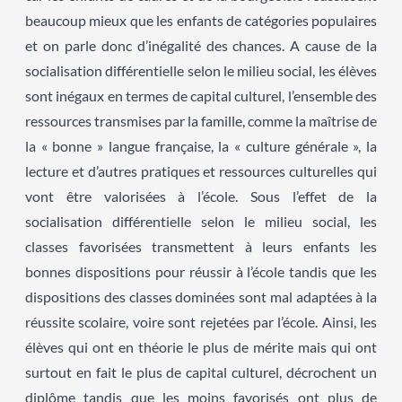
beaucoup mieux que les enfants de catégories populaires
et on parle donc d’inégalité des chances. A cause de la
socialisation différentielle selon le milieu social, les élèves
sont inégaux en termes de capital culturel, l’ensemble des
ressources transmises par la famille, comme la maîtrise de
la « bonne » langue française, la « culture générale », la
lecture et d’autres pratiques et ressources culturelles qui
vont être valorisées à l’école. Sous l’effet de la
socialisation différentielle selon le milieu social, les
classes favorisées transmettent à leurs enfants les
bonnes dispositions pour réussir à l’école tandis que les
dispositions des classes dominées sont mal adaptées à la
réussite scolaire, voire sont rejetées par l’école. Ainsi, les
élèves qui ont en théorie le plus de mérite mais qui ont
surtout en fait le plus de capital culturel, décrochent un
diplôme tandis que les moins favorisés ont plus de