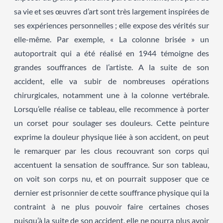
sa vie et ses œuvres d’art sont très largement inspirées de
ses expériences personnelles ; elle expose des vérités sur
elle-même. Par exemple, « La colonne brisée » un
autoportrait qui a été réalisé en 1944 témoigne des
grandes souffrances de l’artiste. A la suite de son
accident, elle va subir de nombreuses opérations
chirurgicales, notamment une à la colonne vertébrale.
Lorsqu’elle réalise ce tableau, elle recommence à porter
un corset pour soulager ses douleurs. Cette peinture
exprime la douleur physique liée à son accident, on peut
le remarquer par les clous recouvrant son corps qui
accentuent la sensation de souffrance. Sur son tableau,
on voit son corps nu, et on pourrait supposer que ce
dernier est prisonnier de cette souffrance physique qui la
contraint à ne plus pouvoir faire certaines choses
puisqu’à la suite de son accident, elle ne pourra plus avoir