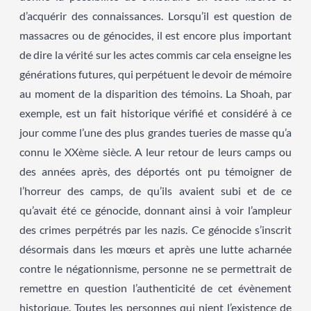
d’acquérir des connaissances. Lorsqu’il est question de
massacres ou de génocides, il est encore plus important
de dire la vérité sur les actes commis car cela enseigne les
générations futures, qui perpétuent le devoir de mémoire
au moment de la disparition des témoins. La Shoah, par
exemple, est un fait historique vérifié et considéré à ce
jour comme l’une des plus grandes tueries de masse qu’a
connu le XXème siècle. A leur retour de leurs camps ou
des années après, des déportés ont pu témoigner de
l’horreur des camps, de qu’ils avaient subi et de ce
qu’avait été ce génocide, donnant ainsi à voir l’ampleur
des crimes perpétrés par les nazis. Ce génocide s’inscrit
désormais dans les mœurs et après une lutte acharnée
contre le négationnisme, personne ne se permettrait de
remettre en question l’authenticité de cet évènement
historique. Toutes les personnes qui nient l’existence de