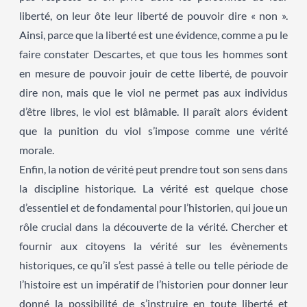
liberté, on leur ôte leur liberté de pouvoir dire « non ».
Ainsi, parce que la liberté est une évidence, comme a pu le
faire constater Descartes, et que tous les hommes sont
en mesure de pouvoir jouir de cette liberté, de pouvoir
dire non, mais que le viol ne permet pas aux individus
d’être libres, le viol est blâmable. Il paraît alors évident
que la punition du viol s’impose comme une vérité
morale.
Enfin, la notion de vérité peut prendre tout son sens dans
la discipline historique. La vérité est quelque chose
d’essentiel et de fondamental pour l’historien, qui joue un
rôle crucial dans la découverte de la vérité. Chercher et
fournir aux citoyens la vérité sur les évènements
historiques, ce qu’il s’est passé à telle ou telle période de
l’histoire est un impératif de l’historien pour donner leur
donné la possibilité de s’instruire en toute liberté et