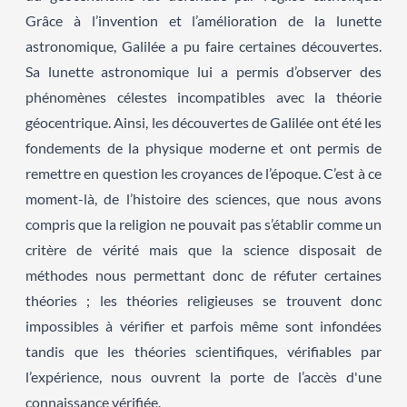
Grâce à l’invention et l’amélioration de la lunette
astronomique, Galilée a pu faire certaines découvertes.
Sa lunette astronomique lui a permis d’observer des
phénomènes célestes incompatibles avec la théorie
géocentrique. Ainsi, les découvertes de Galilée ont été les
fondements de la physique moderne et ont permis de
remettre en question les croyances de l’époque. C’est à ce
moment-là, de l’histoire des sciences, que nous avons
compris que la religion ne pouvait pas s’établir comme un
critère de vérité mais que la science disposait de
méthodes nous permettant donc de réfuter certaines
théories ; les théories religieuses se trouvent donc
impossibles à vérifier et parfois même sont infondées
tandis que les théories scientifiques, vérifiables par
l’expérience, nous ouvrent la porte de l’accès d'une
connaissance vérifiée.