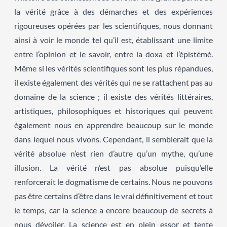
la vérité grâce à des démarches et des expériences
rigoureuses opérées par les scientifiques, nous donnant
ainsi à voir le monde tel qu’il est, établissant une limite
entre l’opinion et le savoir, entre la doxa et l’épistémè.
Même si les vérités scientifiques sont les plus répandues,
il existe également des vérités qui ne se rattachent pas au
domaine de la science ; il existe des vérités littéraires,
artistiques, philosophiques et historiques qui peuvent
également nous en apprendre beaucoup sur le monde
dans lequel nous vivons. Cependant, il semblerait que la
vérité absolue n’est rien d’autre qu’un mythe, qu’une
illusion. La vérité n’est pas absolue puisqu’elle
renforcerait le dogmatisme de certains. Nous ne pouvons
pas être certains d’être dans le vrai définitivement et tout
le temps, car la science a encore beaucoup de secrets à
nous dévoiler. La science est en plein essor et tente