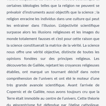
certaines idéologies telles que la religion ne peuvent se
prévaloir d’instruments aussi objectifs que la science ; la
religion enracine les individus dans une culture qui peut
les entrainer dans l'illusion. L’objectivité scientifique
surpasse alors les illusions religieuses et les images du
monde totalement fausses et c’est pour cette raison que
la science constituerait la matrice de la vérité. La science
nous offre une vérité objective, distincte de toutes les
opinions fondées sur des principes religieux. Les
découvertes de Galilée, rejetant les croyances religieuses
établies, ont marqué un tournant décisif dans notre
compréhension de l'univers et ont été le moteur d’une
très grande avancée scientifique. Avant l’arrivée de
Copernic et de Galilée, nous avons toujours cru que la
Terre était immobile au centre de l’univers. Cette théorie
du géocentrisme fut défendue par l'église catholique.