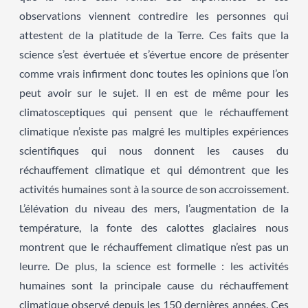
observations viennent contredire les personnes qui
attestent de la platitude de la Terre. Ces faits que la
science s’est évertuée et s’évertue encore de présenter
comme vrais infirment donc toutes les opinions que l’on
peut avoir sur le sujet. Il en est de même pour les
climatosceptiques qui pensent que le réchauffement
climatique n’existe pas malgré les multiples expériences
scientifiques qui nous donnent les causes du
réchauffement climatique et qui démontrent que les
activités humaines sont à la source de son accroissement.
L’élévation du niveau des mers, l’augmentation de la
température, la fonte des calottes glaciaires nous
montrent que le réchauffement climatique n’est pas un
leurre. De plus, la science est formelle : les activités
humaines sont la principale cause du réchauffement
climatique observé depuis les 150 dernières années. Ces