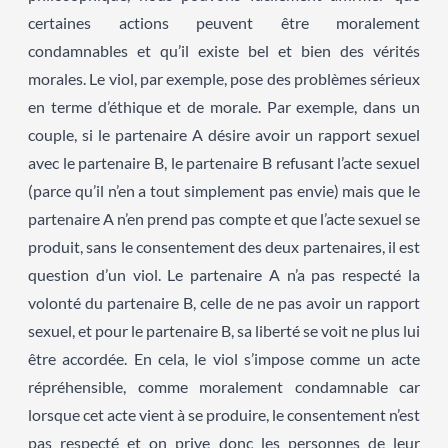
certaines actions peuvent être moralement
condamnables et qu’il existe bel et bien des vérités
morales. Le viol, par exemple, pose des problèmes sérieux
en terme d’éthique et de morale. Par exemple, dans un
couple, si le partenaire A désire avoir un rapport sexuel
avec le partenaire B, le partenaire B refusant l’acte sexuel
(parce qu’il n’en a tout simplement pas envie) mais que le
partenaire A n’en prend pas compte et que l’acte sexuel se
produit, sans le consentement des deux partenaires, il est
question d’un viol. Le partenaire A n’a pas respecté la
volonté du partenaire B, celle de ne pas avoir un rapport
sexuel, et pour le partenaire B, sa liberté se voit ne plus lui
être accordée. En cela, le viol s’impose comme un acte
répréhensible, comme moralement condamnable car
lorsque cet acte vient à se produire, le consentement n’est
pas respecté et on prive donc les personnes de leur