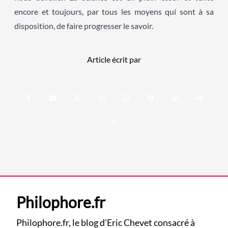
encore et toujours, par tous les moyens qui sont à sa
disposition, de faire progresser le savoir.
Article écrit par
Philophore.fr
Philophore.fr, le blog d'Eric Chevet consacré à