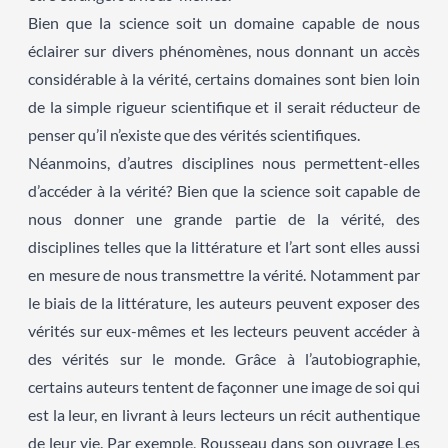
Bien que la science soit un domaine capable de nous
éclairer sur divers phénomènes, nous donnant un accès
considérable à la vérité, certains domaines sont bien loin
de la simple rigueur scientifique et il serait réducteur de
penser qu’il n’existe que des vérités scientifiques.
Néanmoins, d’autres disciplines nous permettent-elles
d’accéder à la vérité? Bien que la science soit capable de
nous donner une grande partie de la vérité, des
disciplines telles que la littérature et l’art sont elles aussi
en mesure de nous transmettre la vérité. Notamment par
le biais de la littérature, les auteurs peuvent exposer des
vérités sur eux-mêmes et les lecteurs peuvent accéder à
des vérités sur le monde. Grâce à l’autobiographie,
certains auteurs tentent de façonner une image de soi qui
est la leur, en livrant à leurs lecteurs un récit authentique
de leur vie. Par exemple, Rousseau dans son ouvrage Les