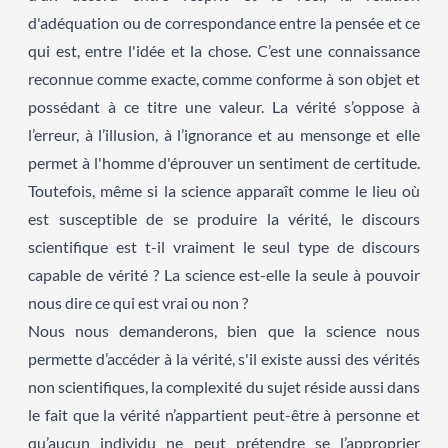
d'adéquation ou de correspondance entre la pensée et ce
qui est, entre l'idée et la chose. C’est une connaissance
reconnue comme exacte, comme conforme à son objet et
possédant à ce titre une valeur. La vérité s’oppose à
l’erreur, à l’illusion, à l’ignorance et au mensonge et elle
permet à l'homme d'éprouver un sentiment de certitude.
Toutefois, même si la science apparaît comme le lieu où
est susceptible de se produire la vérité, le discours
scientifique est t-il vraiment le seul type de discours
capable de vérité ? La science est-elle la seule à pouvoir
nous dire ce qui est vrai ou non ?
Nous nous demanderons, bien que la science nous
permette d’accéder à la vérité, s'il existe aussi des vérités
non scientifiques, la complexité du sujet réside aussi dans
le fait que la vérité n’appartient peut-être à personne et
qu’aucun individu ne peut prétendre se l’approprier