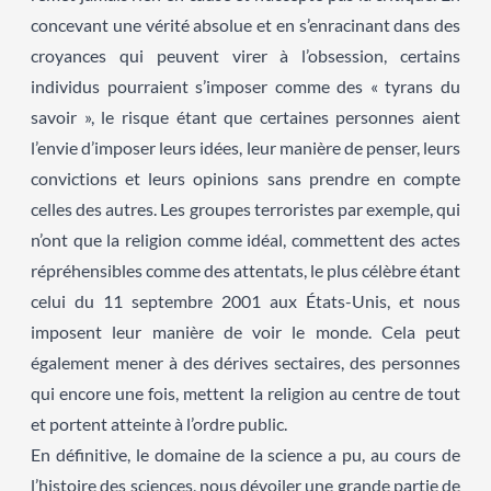
concevant une vérité absolue et en s’enracinant dans des
croyances qui peuvent virer à l’obsession, certains
individus pourraient s’imposer comme des « tyrans du
savoir », le risque étant que certaines personnes aient
l’envie d’imposer leurs idées, leur manière de penser, leurs
convictions et leurs opinions sans prendre en compte
celles des autres. Les groupes terroristes par exemple, qui
n’ont que la religion comme idéal, commettent des actes
répréhensibles comme des attentats, le plus célèbre étant
celui du 11 septembre 2001 aux États-Unis, et nous
imposent leur manière de voir le monde. Cela peut
également mener à des dérives sectaires, des personnes
qui encore une fois, mettent la religion au centre de tout
et portent atteinte à l’ordre public.
En définitive, le domaine de la science a pu, au cours de
l’histoire des sciences, nous dévoiler une grande partie de