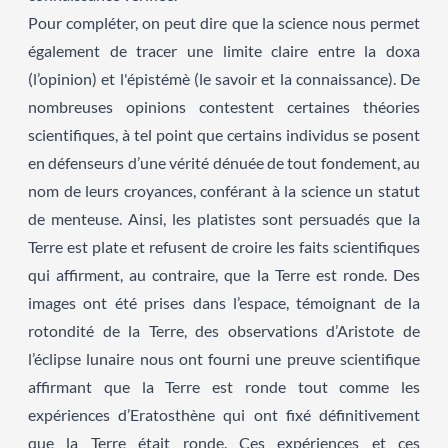
Pour compléter, on peut dire que la science nous permet
également de tracer une limite claire entre la doxa
(l’opinion) et l'épistémè (le savoir et la connaissance). De
nombreuses opinions contestent certaines théories
scientifiques, à tel point que certains individus se posent
en défenseurs d’une vérité dénuée de tout fondement, au
nom de leurs croyances, conférant à la science un statut
de menteuse. Ainsi, les platistes sont persuadés que la
Terre est plate et refusent de croire les faits scientifiques
qui affirment, au contraire, que la Terre est ronde. Des
images ont été prises dans l’espace, témoignant de la
rotondité de la Terre, des observations d’Aristote de
l’éclipse lunaire nous ont fourni une preuve scientifique
affirmant que la Terre est ronde tout comme les
expériences d’Eratosthène qui ont fixé définitivement
que la Terre était ronde. Ces expériences et ces