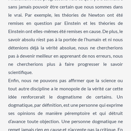
sans jamais pouvoir être certain que nous sommes dans
le vrai. Par exemple, les théories de Newton ont été
remises en question par Einstein et les théories de
Einstein ont elles-mêmes été remises en cause. De plus, le
savoir absolu n’est pas à la portée de l’humain et ni nous
détenions déjà la vérité absolue, nous ne chercherions
pas à devenir meilleur en apprenant de nos erreurs, nous
ne chercherions plus à faire progresser le savoir
scientifique.
Enfin, nous ne pouvons pas affirmer que la science ou
tout autre discipline a le monopole de la vérité car cette
idée renforcerait le dogmatisme de certains. Un
dogmatique, par définition, est une personne qui exprime
ses opinions de manière péremptoire et qui détruit
d’avance toute objection. Une personne dogmatique ne
remet jamais rien en cause et n’accepte pas la critique. En