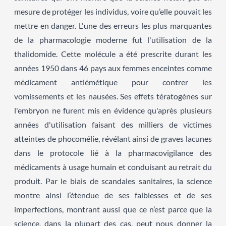
mesure de protéger les individus, voire qu’elle pouvait les
mettre en danger. L'une des erreurs les plus marquantes
de la pharmacologie moderne fut l'utilisation de la
thalidomide. Cette molécule a été prescrite durant les
années 1950 dans 46 pays aux femmes enceintes comme
médicament antiémétique pour contrer les
vomissements et les nausées. Ses effets tératogènes sur
l'embryon ne furent mis en évidence qu'après plusieurs
années d'utilisation faisant des milliers de victimes
atteintes de phocomélie, révélant ainsi de graves lacunes
dans le protocole lié à la pharmacovigilance des
médicaments à usage humain et conduisant au retrait du
produit. Par le biais de scandales sanitaires, la science
montre ainsi l’étendue de ses faiblesses et de ses
imperfections, montrant aussi que ce n’est parce que la
science, dans la plupart des cas, peut nous donner la