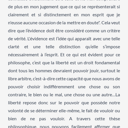
de plus en mon jugement que ce qui se représenterait si
clairement et si distinctement en mon esprit que je
n'eusse aucune occasion de la mettre en doute". Cela veut
dire que l’évidence doit être considéré comme un critère
de vérité. L'évidence est l’idée qui apparaît avec une telle
clarté et une telle distinction qu’elle s’impose
nécessairement à l’esprit. Et ce qui est évident pour ce
philosophe, c’est que la liberté est un droit fondamental
dont tous les hommes devraient pouvoir jouir, surtout le
libre arbitre, c’est-à-dire cette capacité que nous avons de
pouvoir choisir indifféremment une chose ou son
contraire, le bien ou le mal, une chose ou une autre…La
liberté repose donc sur le pouvoir que possède notre
volonté de se déterminer elle-même, le fait de vouloir ou
bien de ne pas vouloir. A travers cette thèse
philosophique, nous pouvons facilement affirmer que