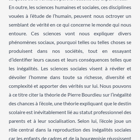
En outre, les sciences humaines et sociales, ces disciplines
vouées à l’étude de l’humain, peuvent nous octroyer un
semblant de vérité en ce qui concerne le monde qui nous
entoure. Ces sciences vont nous expliquer divers
phénomènes sociaux, pourquoi telles ou telles choses se
produisent dans nos sociétés, tout en essayant
d’identifier leurs causes et leurs conséquences telles que
les inégalités. Les sciences sociales visent à révéler et
dévoiler l’homme dans toute sa richesse, diversité et
complexité et apporter des vérités sur lui. Nous pouvons
à ce titre citer la théorie de Pierre Bourdieu sur l’inégalité
des chances à l’école, une théorie expliquant que le destin
scolaire est inévitablement lié au statut professionnel des
parents et à leur socialisation. Selon lui, l’école joue un
rôle central dans la reproduction des inégalités sociales
car les enfants de cadres et de la bourgeoisie réussissent