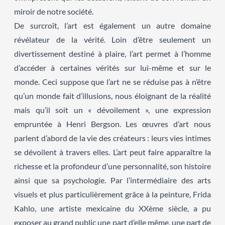
miroir de notre société.
De surcroît, l’art est également un autre domaine
révélateur de la vérité. Loin d’être seulement un
divertissement destiné à plaire, l’art permet à l’homme
d’accéder à certaines vérités sur lui-même et sur le
monde. Ceci suppose que l’art ne se réduise pas à n’être
qu’un monde fait d’illusions, nous éloignant de la réalité
mais qu’il soit un « dévoilement », une expression
empruntée à Henri Bergson. Les œuvres d’art nous
parlent d’abord de la vie des créateurs : leurs vies intimes
se dévoilent à travers elles. L’art peut faire apparaître la
richesse et la profondeur d’une personnalité, son histoire
ainsi que sa psychologie. Par l’intermédiaire des arts
visuels et plus particulièrement grâce à la peinture, Frida
Kahlo, une artiste mexicaine du XXème siècle, a pu
exposer au grand public une part d’elle même, une part de