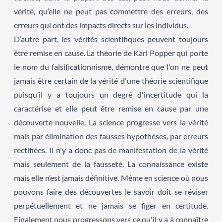
vérité, qu’elle ne peut pas commettre des erreurs, des
erreurs qui ont des impacts directs sur les individus.
D’autre part, les vérités scientifiques peuvent toujours
être remise en cause. La théorie de Karl Popper qui porte
le nom du falsificationnisme, démontre que l'on ne peut
jamais être certain de la vérité d'une théorie scientifique
puisqu’il y a toujours un degré d'incertitude qui la
caractérise et elle peut être remise en cause par une
découverte nouvelle. La science progresse vers la vérité
mais par élimination des fausses hypothèses, par erreurs
rectifiées. Il n'y a donc pas de manifestation de la vérité
mais seulement de la fausseté. La connaissance existe
mais elle n’est jamais définitive. Même en science où nous
pouvons faire des découvertes le savoir doit se réviser
perpétuellement et ne jamais se figer en certitude.
Finalement nous progressons vers ce qu'il y a à connaître