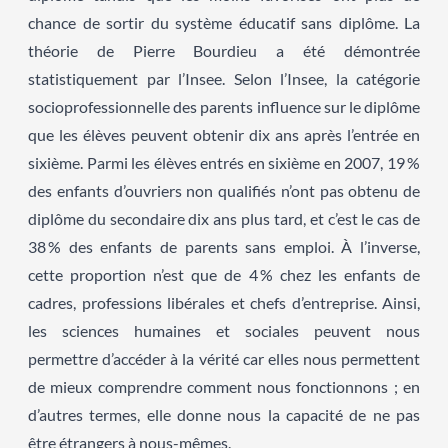
chance de sortir du système éducatif sans diplôme. La
théorie de Pierre Bourdieu a été démontrée
statistiquement par l’Insee. Selon l’Insee, la catégorie
socioprofessionnelle des parents influence sur le diplôme
que les élèves peuvent obtenir dix ans après l’entrée en
sixième. Parmi les élèves entrés en sixième en 2007, 19 %
des enfants d’ouvriers non qualifiés n’ont pas obtenu de
diplôme du secondaire dix ans plus tard, et c’est le cas de
38 % des enfants de parents sans emploi. À l’inverse,
cette proportion n’est que de 4 % chez les enfants de
cadres, professions libérales et chefs d’entreprise. Ainsi,
les sciences humaines et sociales peuvent nous
permettre d’accéder à la vérité car elles nous permettent
de mieux comprendre comment nous fonctionnons ; en
d’autres termes, elle donne nous la capacité de ne pas
être étrangers à nous-mêmes.