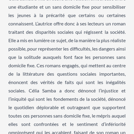
une étudiante et un sans domicile fixe pour sensibiliser
les jeunes à la précarité que certains ou certaines
connaissent. L’autrice offre donc à ses lecteurs un roman
traitant des disparités sociales qui régissent la société.
Elle a mis en lumière ce sujet, de la manière la plus réaliste
possible, pour représenter les difficultés, les dangers ainsi
que la solitude auxquels font face les personnes sans
domicile fixe. Ces romans engagés, qui mettent au centre
de la littérature des questions sociales importantes,
énoncent des vérités de faits qui sont les inégalités
sociales. Célia Samba a donc dénoncé l’injustice et
l’iniquité qui sont les fondements de la société, dénoncé
le quotidien déplorable et outrageant que supportent
toutes ces personnes sans domicile fixe, le mépris auquel
elles sont confrontées et le sentiment d’infériorité
omniprésent qui les accablent, faisant de son roman un