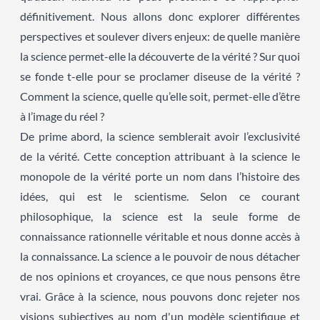
définitivement. Nous allons donc explorer différentes
perspectives et soulever divers enjeux: de quelle manière
la science permet-elle la découverte de la vérité ? Sur quoi
se fonde t-elle pour se proclamer diseuse de la vérité ?
Comment la science, quelle qu’elle soit, permet-elle d’être
à l’image du réel ?
De prime abord, la science semblerait avoir l’exclusivité
de la vérité. Cette conception attribuant à la science le
monopole de la vérité porte un nom dans l’histoire des
idées, qui est le scientisme. Selon ce courant
philosophique, la science est la seule forme de
connaissance rationnelle véritable et nous donne accès à
la connaissance. La science a le pouvoir de nous détacher
de nos opinions et croyances, ce que nous pensons être
vrai. Grâce à la science, nous pouvons donc rejeter nos
visions subjectives au nom d'un modèle scientifique et