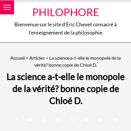
PHILOPHORE
Bienvenue sur le site d'Eric Chevet consacré à
l'enseignement de la philosophie
Accueil
>
Articles
>
La science a-t-elle le monopole de la
vérité? bonne copie de Chloé D.
La science a-t-elle le monopole
de la vérité? bonne copie de
Chloé D.