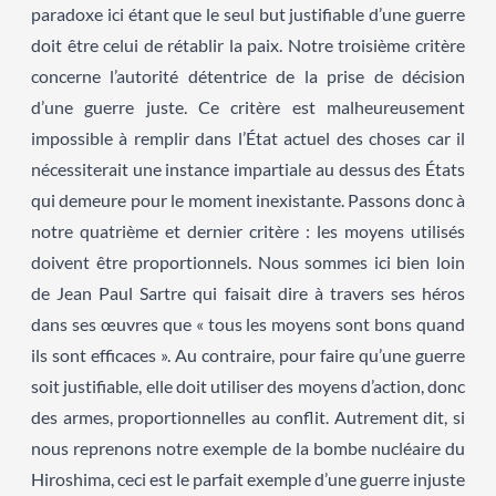
paradoxe ici étant que le seul but justifiable d’une guerre
doit être celui de rétablir la paix. Notre troisième critère
concerne l’autorité détentrice de la prise de décision
d’une guerre juste. Ce critère est malheureusement
impossible à remplir dans l’État actuel des choses car il
nécessiterait une instance impartiale au dessus des États
qui demeure pour le moment inexistante. Passons donc à
notre quatrième et dernier critère : les moyens utilisés
doivent être proportionnels. Nous sommes ici bien loin
de Jean Paul Sartre qui faisait dire à travers ses héros
dans ses œuvres que « tous les moyens sont bons quand
ils sont efficaces ». Au contraire, pour faire qu’une guerre
soit justifiable, elle doit utiliser des moyens d’action, donc
des armes, proportionnelles au conflit. Autrement dit, si
nous reprenons notre exemple de la bombe nucléaire du
Hiroshima, ceci est le parfait exemple d’une guerre injuste