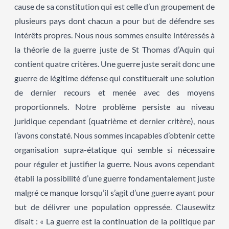
cause de sa constitution qui est celle d’un groupement de
plusieurs pays dont chacun a pour but de défendre ses
intérêts propres. Nous nous sommes ensuite intéressés à
la théorie de la guerre juste de St Thomas d’Aquin qui
contient quatre critères. Une guerre juste serait donc une
guerre de légitime défense qui constituerait une solution
de dernier recours et menée avec des moyens
proportionnels. Notre problème persiste au niveau
juridique cependant (quatrième et dernier critère), nous
l’avons constaté. Nous sommes incapables d’obtenir cette
organisation supra-étatique qui semble si nécessaire
pour réguler et justifier la guerre. Nous avons cependant
établi la possibilité d’une guerre fondamentalement juste
malgré ce manque lorsqu’il s’agit d’une guerre ayant pour
but de délivrer une population oppressée. Clausewitz
disait : « La guerre est la continuation de la politique par