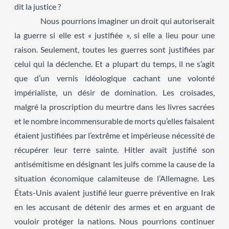
dit la justice ?
Nous pourrions imaginer un droit qui autoriserait
la guerre si elle est « justifiée », si elle a lieu pour une
raison. Seulement, toutes les guerres sont justifiées par
celui qui la déclenche. Et a plupart du temps, il ne s’agit
que d’un vernis idéologique cachant une volonté
impérialiste, un désir de domination. Les croisades,
malgré la proscription du meurtre dans les livres sacrées
et le nombre incommensurable de morts qu’elles faisaient
étaient justifiées par l’extrême et impérieuse nécessité de
récupérer leur terre sainte. Hitler avait justifié son
antisémitisme en désignant les juifs comme la cause de la
situation économique calamiteuse de l’Allemagne. Les
États-Unis avaient justifié leur guerre préventive en Irak
en les accusant de détenir des armes et en arguant de
vouloir protéger la nations. Nous pourrions continuer