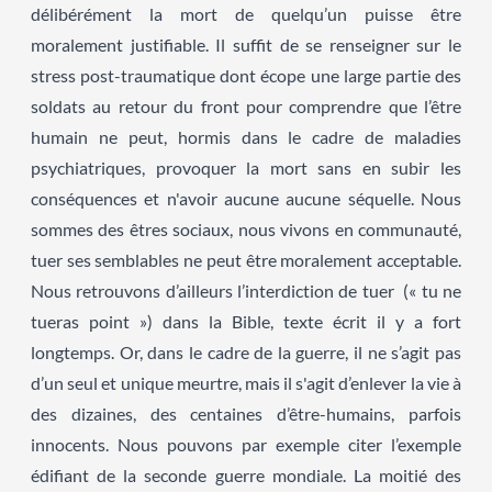
délibérément la mort de quelqu’un puisse être
moralement justifiable. Il suffit de se renseigner sur le
stress post-traumatique dont écope une large partie des
soldats au retour du front pour comprendre que l’être
humain ne peut, hormis dans le cadre de maladies
psychiatriques, provoquer la mort sans en subir les
conséquences et n'avoir aucune aucune séquelle. Nous
sommes des êtres sociaux, nous vivons en communauté,
tuer ses semblables ne peut être moralement acceptable.
Nous retrouvons d’ailleurs l’interdiction de tuer (« tu ne
tueras point ») dans la Bible, texte écrit il y a fort
longtemps. Or, dans le cadre de la guerre, il ne s’agit pas
d’un seul et unique meurtre, mais il s'agit d’enlever la vie à
des dizaines, des centaines d’être-humains, parfois
innocents. Nous pouvons par exemple citer l’exemple
édifiant de la seconde guerre mondiale. La moitié des