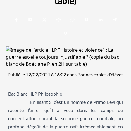
table)
Publié le 12/02/2021 à 16:02
dans
Bonnes copies d'élèves
Bac Blanc HLP Philosophie
En lisant Si c’est un homme de Primo Levi qui
raconte l’enfer qu’il a vécu dans les camps de
concentration durant la seconde guerre mondiale, un
profond dégoût de la guerre naît irrémédiablement en