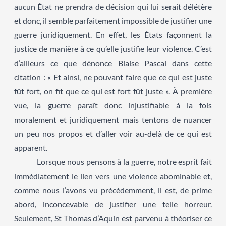
aucun État ne prendra de décision qui lui serait délétère
et donc, il semble parfaitement impossible de justifier une
guerre juridiquement. En effet, les États façonnent la
justice de manière à ce qu’elle justifie leur violence. C’est
d’ailleurs ce que dénonce Blaise Pascal dans cette
citation : « Et ainsi, ne pouvant faire que ce qui est juste
fût fort, on fit que ce qui est fort fût juste ». À première
vue, la guerre paraît donc injustifiable à la fois
moralement et juridiquement mais tentons de nuancer
un peu nos propos et d’aller voir au-delà de ce qui est
apparent.
Lorsque nous pensons à la guerre, notre esprit fait
immédiatement le lien vers une violence abominable et,
comme nous l’avons vu précédemment, il est, de prime
abord, inconcevable de justifier une telle horreur.
Seulement, St Thomas d’Aquin est parvenu à théoriser ce