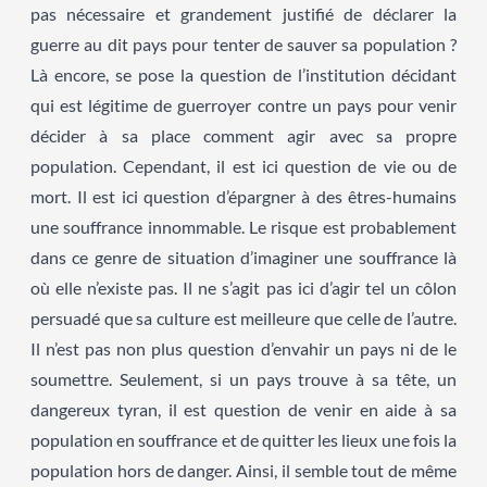
pas nécessaire et grandement justifié de déclarer la
guerre au dit pays pour tenter de sauver sa population ?
Là encore, se pose la question de l’institution décidant
qui est légitime de guerroyer contre un pays pour venir
décider à sa place comment agir avec sa propre
population. Cependant, il est ici question de vie ou de
mort. Il est ici question d’épargner à des êtres-humains
une souffrance innommable. Le risque est probablement
dans ce genre de situation d’imaginer une souffrance là
où elle n’existe pas. Il ne s’agit pas ici d’agir tel un côlon
persuadé que sa culture est meilleure que celle de l’autre.
Il n’est pas non plus question d’envahir un pays ni de le
soumettre. Seulement, si un pays trouve à sa tête, un
dangereux tyran, il est question de venir en aide à sa
population en souffrance et de quitter les lieux une fois la
population hors de danger. Ainsi, il semble tout de même