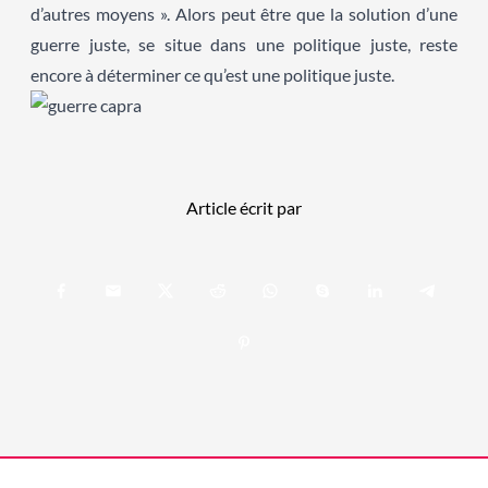
d’autres moyens ». Alors peut être que la solution d’une
guerre juste, se situe dans une politique juste, reste
encore à déterminer ce qu’est une politique juste.
Article écrit par