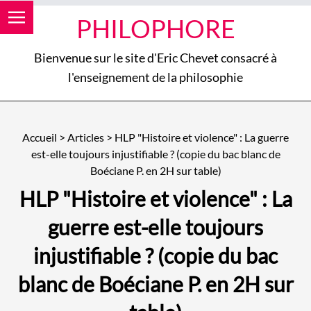
PHILOPHORE
Bienvenue sur le site d'Eric Chevet consacré à
l'enseignement de la philosophie
Accueil
>
Articles
>
HLP "Histoire et violence" : La guerre
est-elle toujours injustifiable ? (copie du bac blanc de
Boéciane P. en 2H sur table)
HLP "Histoire et violence" : La
guerre est-elle toujours
injustifiable ? (copie du bac
blanc de Boéciane P. en 2H sur