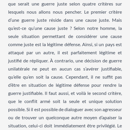
que serait une guerre juste selon quatre critères sur
lesquels nous allons nous pencher. Le premier critère
d’une guerre juste réside dans une cause juste. Mais
qu’est-ce qu’une cause juste ? Selon notre homme, la
seule situation permettant de considérer une cause
comme juste est la légitime défense. Ainsi, si un pays est
attaqué par un autre, il est parfaitement légitime et
justifié de répliquer. À contrario, une décision de guerre
unilatérale ne peut en aucun cas s’avérer justifiable,
qu’elle qu’en soit la cause. Cependant, il ne suffit pas
d’être en situation de légitime défense pour rendre la
guerre justifiable. Il faut aussi, et voilà le second critère,
que le conflit armé soit la seule et unique solution
possible. Si il est possible de dialoguer avec son agresseur
ou de trouver un quelconque autre moyen d’apaiser la
situation, celui-ci doit immédiatement être privilégié. Le