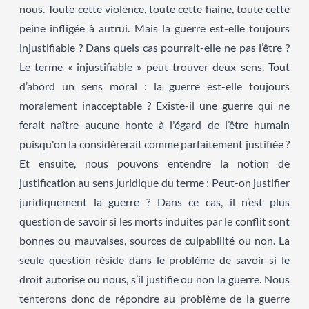
nous. Toute cette violence, toute cette haine, toute cette
peine infligée à autrui. Mais la guerre est-elle toujours
injustifiable ? Dans quels cas pourrait-elle ne pas l’être ?
Le terme « injustifiable » peut trouver deux sens. Tout
d’abord un sens moral : la guerre est-elle toujours
moralement inacceptable ? Existe-il une guerre qui ne
ferait naître aucune honte à l'égard de l’être humain
puisqu'on la considérerait comme parfaitement justifiée ?
Et ensuite, nous pouvons entendre la notion de
justification au sens juridique du terme : Peut-on justifier
juridiquement la guerre ? Dans ce cas, il n’est plus
question de savoir si les morts induites par le conflit sont
bonnes ou mauvaises, sources de culpabilité ou non. La
seule question réside dans le problème de savoir si le
droit autorise ou nous, s’il justifie ou non la guerre. Nous
tenterons donc de répondre au problème de la guerre