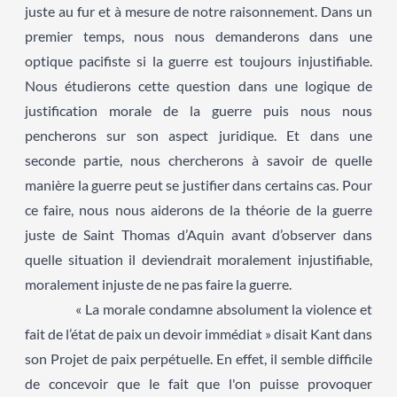
juste au fur et à mesure de notre raisonnement. Dans un
premier temps, nous nous demanderons dans une
optique pacifiste si la guerre est toujours injustifiable.
Nous étudierons cette question dans une logique de
justification morale de la guerre puis nous nous
pencherons sur son aspect juridique. Et dans une
seconde partie, nous chercherons à savoir de quelle
manière la guerre peut se justifier dans certains cas. Pour
ce faire, nous nous aiderons de la théorie de la guerre
juste de Saint Thomas d’Aquin avant d’observer dans
quelle situation il deviendrait moralement injustifiable,
moralement injuste de ne pas faire la guerre.
« La morale condamne absolument la violence et
fait de l’état de paix un devoir immédiat » disait Kant dans
son Projet de paix perpétuelle. En effet, il semble difficile
de concevoir que le fait que l'on puisse provoquer