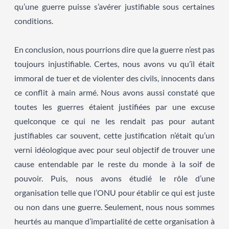
qu’une guerre puisse s’avérer justifiable sous certaines
conditions.
En conclusion, nous pourrions dire que la guerre n’est pas
toujours injustifiable. Certes, nous avons vu qu’il était
immoral de tuer et de violenter des civils, innocents dans
ce conflit à main armé. Nous avons aussi constaté que
toutes les guerres étaient justifiées par une excuse
quelconque ce qui ne les rendait pas pour autant
justifiables car souvent, cette justification n’était qu’un
verni idéologique avec pour seul objectif de trouver une
cause entendable par le reste du monde à la soif de
pouvoir. Puis, nous avons étudié le rôle d’une
organisation telle que l’ONU pour établir ce qui est juste
ou non dans une guerre. Seulement, nous nous sommes
heurtés au manque d’impartialité de cette organisation à