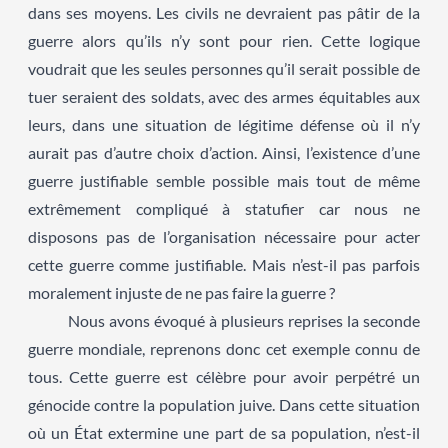
dans ses moyens. Les civils ne devraient pas pâtir de la
guerre alors qu’ils n’y sont pour rien. Cette logique
voudrait que les seules personnes qu’il serait possible de
tuer seraient des soldats, avec des armes équitables aux
leurs, dans une situation de légitime défense où il n’y
aurait pas d’autre choix d’action. Ainsi, l’existence d’une
guerre justifiable semble possible mais tout de même
extrêmement compliqué à statufier car nous ne
disposons pas de l’organisation nécessaire pour acter
cette guerre comme justifiable. Mais n’est-il pas parfois
moralement injuste de ne pas faire la guerre ?
Nous avons évoqué à plusieurs reprises la seconde
guerre mondiale, reprenons donc cet exemple connu de
tous. Cette guerre est célèbre pour avoir perpétré un
génocide contre la population juive. Dans cette situation
où un État extermine une part de sa population, n’est-il