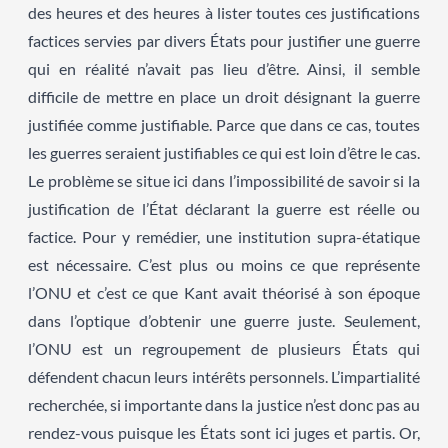
des heures et des heures à lister toutes ces justifications
factices servies par divers États pour justifier une guerre
qui en réalité n’avait pas lieu d’être. Ainsi, il semble
difficile de mettre en place un droit désignant la guerre
justifiée comme justifiable. Parce que dans ce cas, toutes
les guerres seraient justifiables ce qui est loin d’être le cas.
Le problème se situe ici dans l’impossibilité de savoir si la
justification de l’État déclarant la guerre est réelle ou
factice. Pour y remédier, une institution supra-étatique
est nécessaire. C’est plus ou moins ce que représente
l’ONU et c’est ce que Kant avait théorisé à son époque
dans l’optique d’obtenir une guerre juste. Seulement,
l’ONU est un regroupement de plusieurs États qui
défendent chacun leurs intérêts personnels. L’impartialité
recherchée, si importante dans la justice n’est donc pas au
rendez-vous puisque les États sont ici juges et partis. Or,