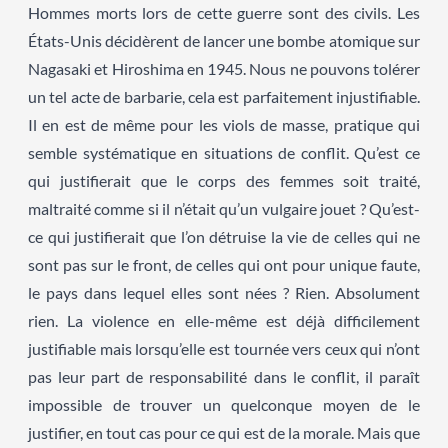
Hommes morts lors de cette guerre sont des civils. Les
États-Unis décidèrent de lancer une bombe atomique sur
Nagasaki et Hiroshima en 1945. Nous ne pouvons tolérer
un tel acte de barbarie, cela est parfaitement injustifiable.
Il en est de même pour les viols de masse, pratique qui
semble systématique en situations de conflit. Qu’est ce
qui justifierait que le corps des femmes soit traité,
maltraité comme si il n’était qu’un vulgaire jouet ? Qu’est-
ce qui justifierait que l’on détruise la vie de celles qui ne
sont pas sur le front, de celles qui ont pour unique faute,
le pays dans lequel elles sont nées ? Rien. Absolument
rien. La violence en elle-même est déjà difficilement
justifiable mais lorsqu’elle est tournée vers ceux qui n’ont
pas leur part de responsabilité dans le conflit, il paraît
impossible de trouver un quelconque moyen de le
justifier, en tout cas pour ce qui est de la morale. Mais que