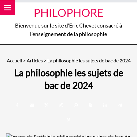
PHILOPHORE
Bienvenue sur le site d'Eric Chevet consacré à
l'enseignement de la philosophie
Accueil
>
Articles
>
La philosophie les sujets de bac de 2024
La philosophie les sujets de
bac de 2024