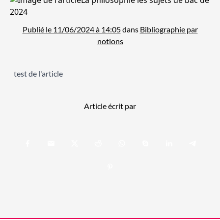
Publié le 11/06/2024 à 14:05
dans
Bibliographie par
notions
test de l'article
Article écrit par