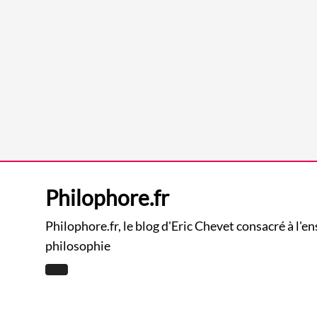
Philophore.fr
Philophore.fr, le blog d'Eric Chevet consacré à l'e
philosophie