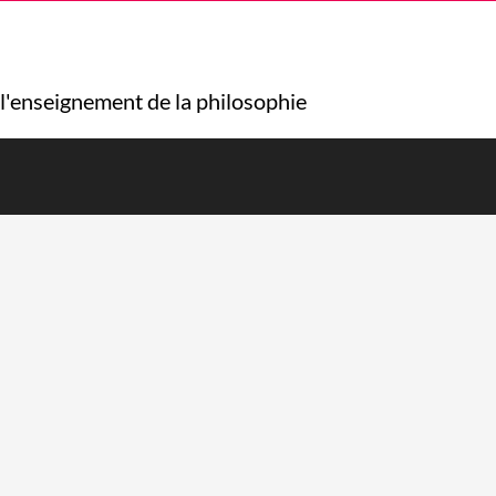
 l'enseignement de la philosophie