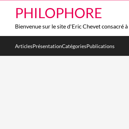
PHILOPHORE
Bienvenue sur le site d'Eric Chevet consacré à
Articles
Présentation
Catégories
Publications