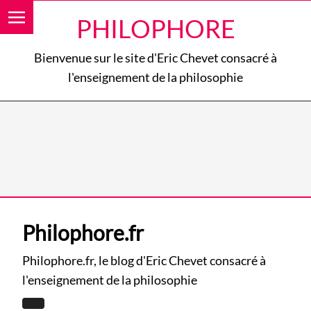
PHILOPHORE
Bienvenue sur le site d'Eric Chevet consacré à
l'enseignement de la philosophie
Philophore.fr
Philophore.fr, le blog d'Eric Chevet consacré à
l'enseignement de la philosophie